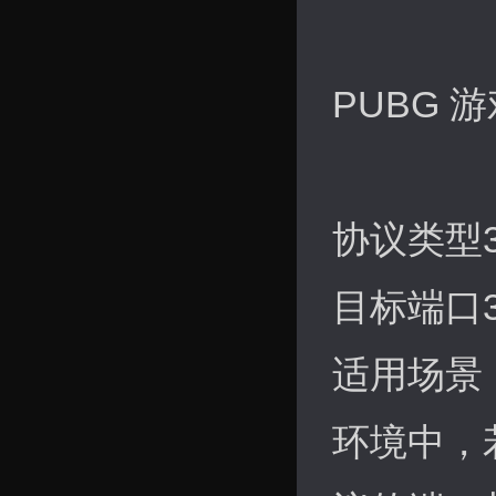
PUBG 
协议类型
目标端口
适用场景
环境中，